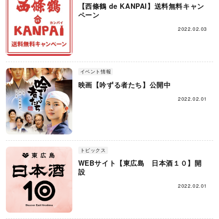
【西條鶴 de KANPAI】送料無料キャン
ペーン
2022.02.03
イベント情報
映画【吟ずる者たち】公開中
2022.02.01
トピックス
WEBサイト【東広島 日本酒１０】開
設
2022.02.01