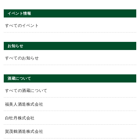
イベント情報
すべてのイベント
お知らせ
すべてのお知らせ
酒蔵について
すべての酒蔵について
福美人酒造株式会社
白牡丹株式会社
賀茂鶴酒造株式会社