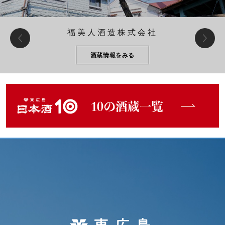
福美人酒造株式会社
酒蔵情報をみる