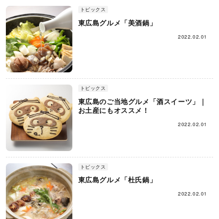
トピックス
東広島グルメ「美酒鍋」
2022.02.01
トピックス
東広島のご当地グルメ「酒スイーツ」｜
お土産にもオススメ！
2022.02.01
トピックス
東広島グルメ「杜氏鍋」
2022.02.01