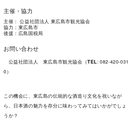
主催・協力
主催： 公益社団法人 東広島市観光協会
協力：東広島市
後援：広島国税局
お問い合わせ
公益社団法人 東広島市観光協会（
TEL
: 082-420-031
0）
この機会に、東広島の伝統的な酒造り文化を祝いなが
ら、日本酒の魅力を存分に味わってみてはいかがでしょ
うか？