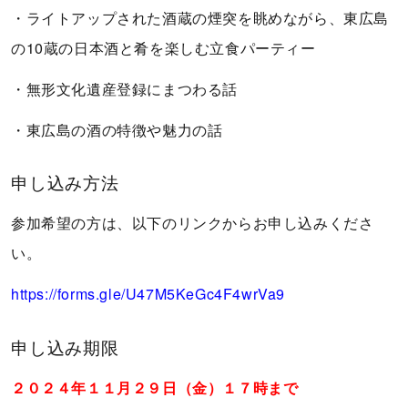
・ライトアップされた酒蔵の煙突を眺めながら、東広島
の10蔵の日本酒と肴を楽しむ立食パーティー
・無形文化遺産登録にまつわる話
・東広島の酒の特徴や魅力の話
申し込み方法
参加希望の方は、以下のリンクからお申し込みくださ
い。
https://forms.gle/U47M5KeGc4F4wrVa9
申し込み期限
２０２４年１１月２９日（金）１７時まで