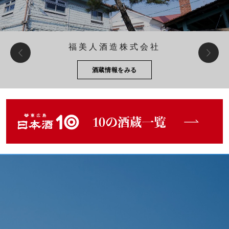
白牡丹酒造株式会社
酒蔵情報をみる