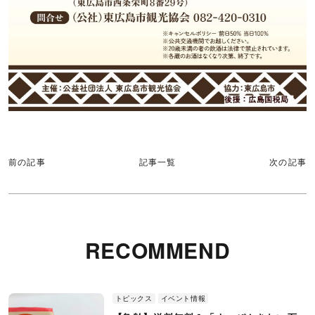
前の記事
記事一覧
次の記事
RECOMMEND
トピックス
イベント情報