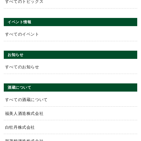
すべてのトピックス
イベント情報
すべてのイベント
お知らせ
すべてのお知らせ
酒蔵について
すべての酒蔵について
福美人酒造株式会社
白牡丹株式会社
賀茂鶴酒造株式会社