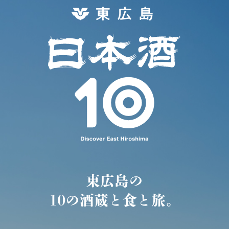
東広島の
10の酒蔵と食と旅。