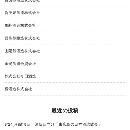
賀茂泉酒造株式会社
亀齢酒造株式会社
西條鶴醸造株式会社
山陽鶴酒造株式会社
金光酒造合資会社
株式会社今田酒造
柄酒造株式会社
最近の投稿
8/24(月)飲食店・酒販店向け「東広島の日本酒試飲会」