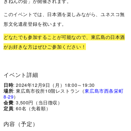
きねんの会」が開催されます。
このイベントでは、日本酒を楽しみながら、ユネスコ無
形文化遺産登録を祝います。
どなたでも参加することが可能なので、東広島の日本酒
がお好きな方はぜひご参加ください！
イベント詳細
日時
: 2024年12月9日（月）18:00～19:30
場所
: 東広島市役所10階レストラン（
東広島市西条栄町
8-29
）
会費
: 3,500円（当日徴収）
定員
: 60名（先着順）
内容（予定）