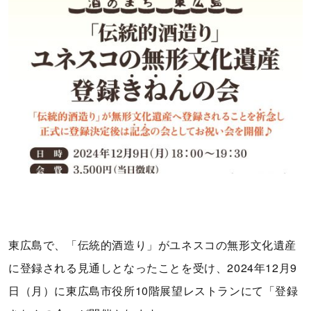
東広島で、「伝統的酒造り」がユネスコの無形文化遺産
に登録される見通しとなったことを受け、2024年12月9
日（月）に東広島市役所10階展望レストランにて「登録