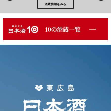
酒蔵情報をみる