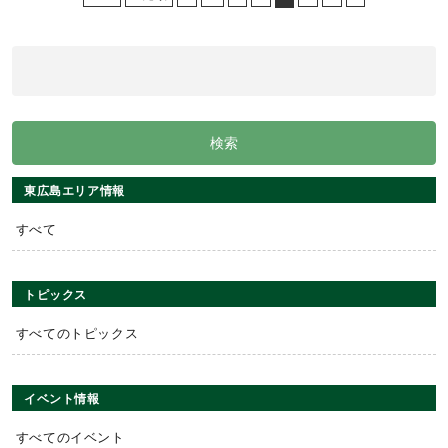
東広島エリア情報
すべて
トピックス
すべてのトピックス
イベント情報
すべてのイベント