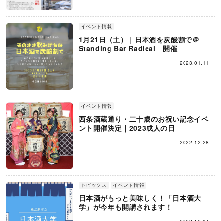
イベント情報
1月21日（土）｜日本酒を炭酸割で＠
Standing Bar Radical 開催
2023.01.11
イベント情報
西条酒蔵通り・二十歳のお祝い記念イベ
ント開催決定｜2023成人の日
2022.12.28
トピックス
イベント情報
日本酒がもっと美味しく！「日本酒大
学」が今年も開講されます！