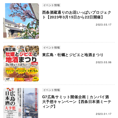
イベント情報
西条酒蔵通りのお花いっぱいプロジェク
ト【2023年3月15日から22日開催】
2023.03.17
イベント情報
東広島・牡蠣とジビエと地酒まつり
2023.03.06
イベント情報
G7広島サミット開催企画｜カンパイ酒
大予想キャンペーン【西条日本酒ミーテ
ィング】
2023.01.17