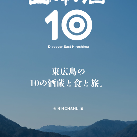
東広島の
10の酒蔵と食と旅。
© NIHONSHU10