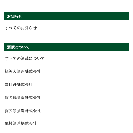
お知らせ
すべてのお知らせ
酒蔵について
すべての酒蔵について
福美人酒造株式会社
白牡丹株式会社
賀茂鶴酒造株式会社
賀茂泉酒造株式会社
亀齢酒造株式会社