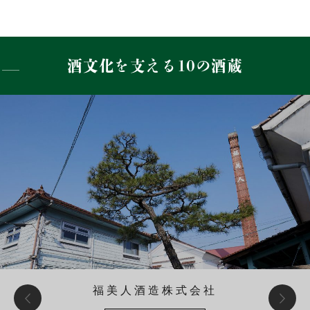
酒文化を支える10の酒蔵
白牡丹酒造株式会社