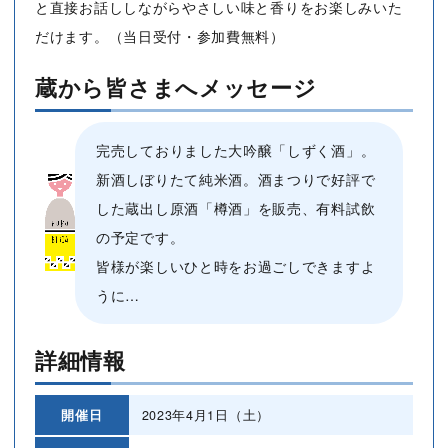
と直接お話ししながらやさしい味と香りをお楽しみいた
だけます。（当日受付・参加費無料）
蔵から皆さまへメッセージ
完売しておりました大吟醸「しずく酒」。
新酒しぼりたて純米酒。酒まつりで好評で
した蔵出し原酒「樽酒」を販売、有料試飲
の予定です。
皆様が楽しいひと時をお過ごしできますよ
うに…
詳細情報
開催日
2023年4月1日（土）