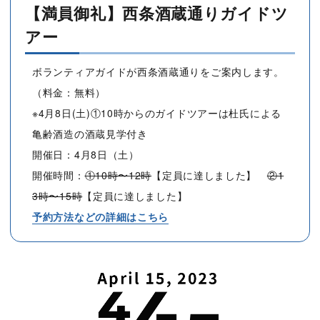
【満員御礼】西条酒蔵通りガイドツ
アー
ボランティアガイドが西条酒蔵通りをご案内します。
（料金：無料）
※4月8日(土)①10時からのガイドツアーは杜氏による
亀齢酒造の酒蔵見学付き
開催日：4月8日（土）
開催時間：
①10時〜12時
【定員に達しました】
②1
3時〜15時
【定員に達しました】
予約方法などの詳細はこちら