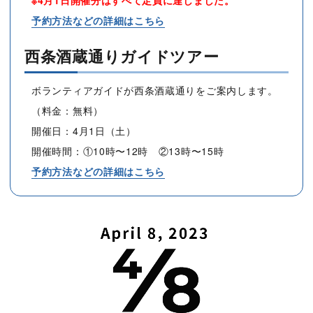
予約方法などの詳細はこちら
西条酒蔵通りガイドツアー
ボランティアガイドが西条酒蔵通りをご案内します。
（料金：無料）
開催日：4月1日（土）
開催時間：①10時〜12時 ②13時〜15時
予約方法などの詳細はこちら