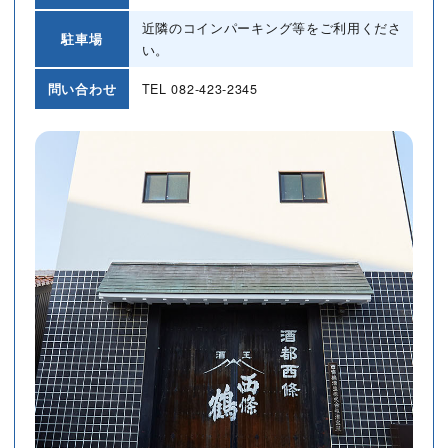
近隣のコインパーキング等をご利用くださ
駐車場
い。
問い合わせ
TEL
082-423-2345