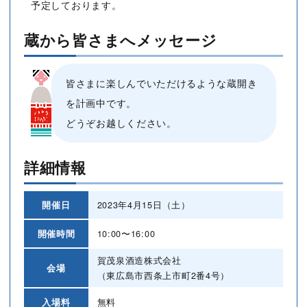
予定しております。
蔵から皆さまへメッセージ
皆さまに楽しんでいただけるような蔵開き
を計画中です。
どうぞお越しください。
詳細情報
開催日
2023年4月15日（土）
開催時間
10:00〜16:00
賀茂泉酒造株式会社
会場
（東広島市西条上市町2番4号）
入場料
無料