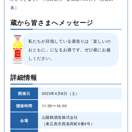
名）
蔵から皆さまへメッセージ
私たちが目指している酒造りは「楽しいの
おともに」になるお酒です。ぜひ蔵にお越
しください。
詳細情報
開催日
2023年4月8日（土）
開催時間
11:00〜16:00
山陽鶴酒造株式会社
会場
（東広島市西条岡町6番9号）