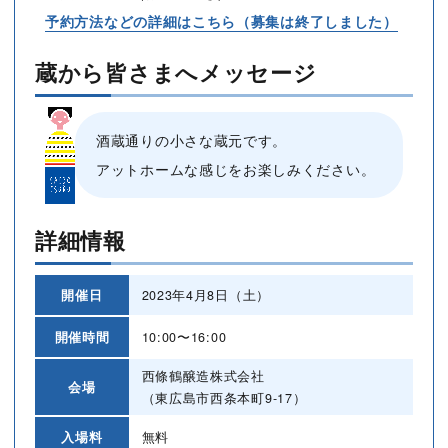
予約方法などの詳細はこちら（募集は終了しました）
蔵から皆さまへメッセージ
酒蔵通りの小さな蔵元です。
アットホームな感じをお楽しみください。
詳細情報
開催日
2023年4月8日（土）
開催時間
10:00〜16:00
西條鶴醸造株式会社
会場
（東広島市西条本町9-17）
入場料
無料