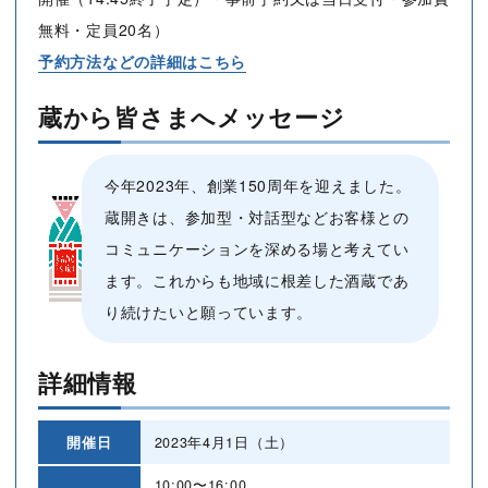
無料・定員20名）
予約方法などの詳細はこちら
蔵から皆さまへメッセージ
今年2023年、創業150周年を迎えました。
蔵開きは、参加型・対話型などお客様との
コミュニケーションを深める場と考えてい
ます。これからも地域に根差した酒蔵であ
り続けたいと願っています。
詳細情報
開催日
2023年4月1日（土）
10:00〜16:00